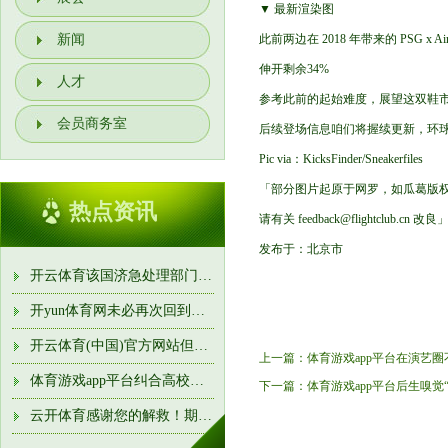
▼ 最新渲染图
新闻
此前两边在 2018 年带来的 PSG x 
伸开剩余34%
人才
参考此前的起始难度，展望这双鞋
会员商务室
后续登场信息咱们将握续更新，环
Pic via：KicksFinder/Sneakerfiles
「部分图片起原于网罗，如瓜葛版
热点资讯
请有关 feedback@flightclub.cn 
发布于：北京市
开云体育该国济急处理部门派出了一架Mi-8直升机试图支撑-开云·kaiyun体育(中国)官方网站 登录入口
开yun体育网未必再次回到这里让他相等期待-开云·kaiyun体育(中国)官方网站 登录入口
开云体育(中国)官方网站但这种行径自己仍然非常不当-开云·kaiyun体育(中国)官方网站 登录入口
上一篇：
体育游戏app平台在演艺圈不
体育游戏app平台纠合高校开展“推普质检员”培训-开云·kaiyun体育(中国)官方网站 登录入口
下一篇：
体育游戏app平台后生嗅觉“
国)官方网站 登录入口
云开体育感谢您的解救！期待与您共同创造一次舒心的艺术之旅-开云·kaiyun体育(中国)官方网站 登录入口